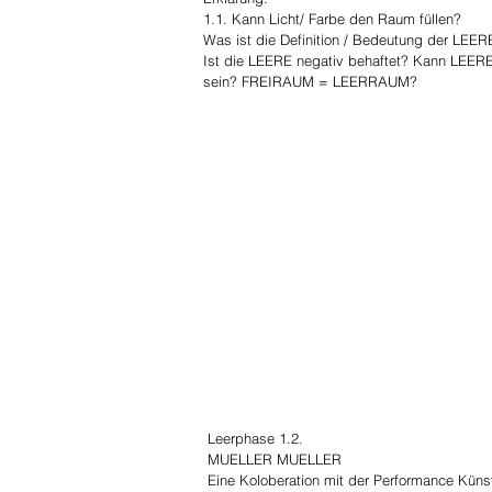
1.1. Kann Licht/ Farbe den Raum
füllen?
Was ist die Definition / Bedeutung der LEER
Ist die LEERE negativ behaftet? Kann LEE
sein? FREIRAUM = LEERRAUM?
Leerphase 1.2.
MUELLER MUELLER
Eine Koloberation mit der Performance Künstl