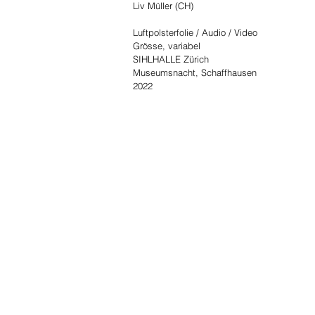
Liv Müller (CH)
Luftpolsterfolie / Audio / Video
Grösse, variabel
SIHLHALLE Zürich
Museumsnacht, Schaffhausen
2022